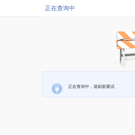
正在查询中
正在查询中，请刷新重试