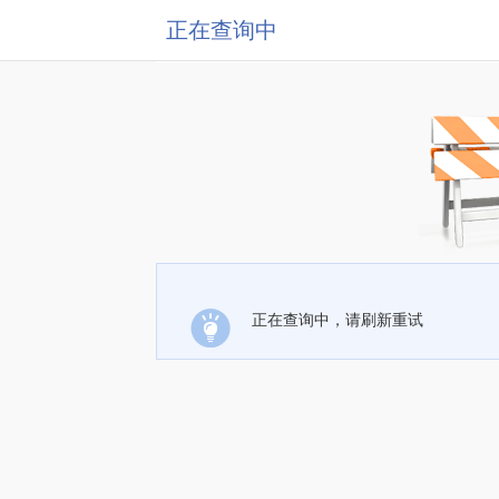
正在查询中
正在查询中，请刷新重试